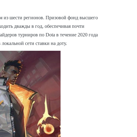
дом из шести регионов. Призовой фонд высшего
ходить дважды в год, обеспечивая почти
йдеров турниров по Dota в течение 2020 года
локальной сети ставки на доту.