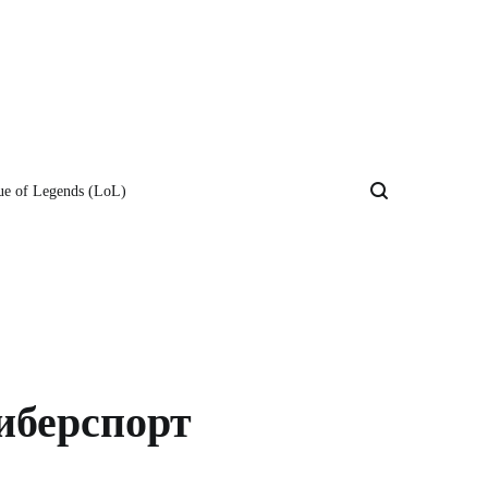
ue of Legends (LoL)
иберспорт