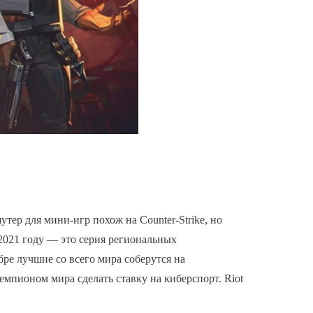
р для мини-игр похож на Counter-Strike, но
021 году — это серия региональных
ре лучшие со всего мира соберутся на
мпионом мира сделать ставку на киберспорт. Riot