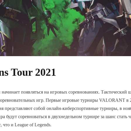
 Tour 2021
чинает появляться на игровых соревнованиях. Тактический шуте
 соревновательных игр. Первые игровые турниры VALORANT в 2
ия представляют собой онлайн-киберспортивные турниры, в нояб
будут соревноваться в двухнедельном турнире за шанс стать че
 что и League of Legends.