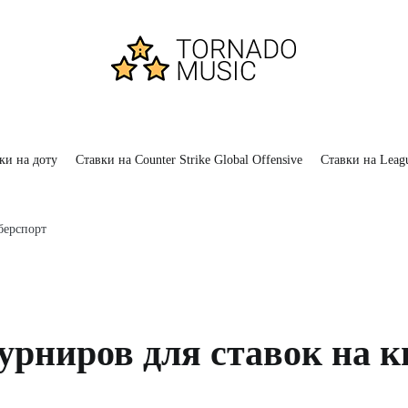
tornado-music.by
ки на доту
Ставки на Counter Strike Global Offensive
Ставки на Leag
берспорт
рниров для ставок на к