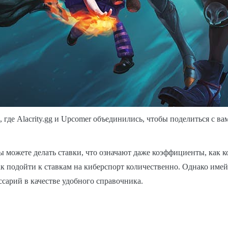
, где Alacrity.gg и Upcomer объединились, чтобы поделиться с 
 вы можете делать ставки, что означают даже коэффициенты, ка
к подойти к ставкам на киберспорт количественно. Однако имейт
сарий в качестве удобного справочника.