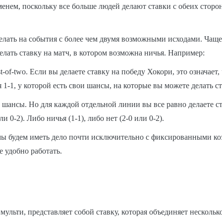
енем, поскольку все больше людей делают ставки с обеих сторон,
ть на события с более чем двумя возможными исходами. Чаще в
елать ставку на матч, в котором возможна ничья. Например:
est-of-two. Если вы делаете ставку на победу Хокори, это означае
1-1, у которой есть свои шансы, на которые вы можете делать ст
 шансы. Но для каждой отдельной линии вы все равно делаете с
и 0-2). Либо ничья (1-1), либо нет (2-0 или 0-2).
 мы будем иметь дело почти исключительно с фиксированными к
 удобно работать.
 мульти, представляет собой ставку, которая объединяет нескольк