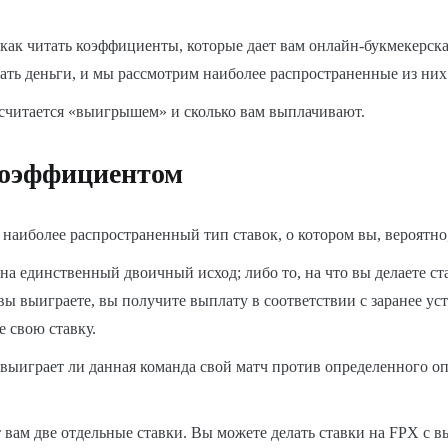
и как читать коэффициенты, которые дает вам онлайн-букмекерс
ать деньги, и мы рассмотрим наиболее распространенные из них
о считается «выигрышем» и сколько вам выплачивают.
коэффициентом
иболее распространенный тип ставок, о котором вы, вероятно, д
а единственный двоичный исход; либо то, на что вы делаете ст
вы выиграете, вы получите выплату в соответствии с заранее 
 свою ставку.
, выиграет ли данная команда свой матч против определенного о
 вам две отдельные ставки. Вы можете делать ставки на FPX с 