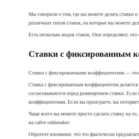
Мы говорили о том, где вы можете делать ставки 
различных типов ставок, на которые вы можете дел
Есть несколько видов ставок. Они определяют, чт
Ставки с фиксированным 
Ставки с фиксированными коэффициентами — это на
Ставка с фиксированным коэффициентом делается н
согласовываются перед размещением ставки. Если 
коэффициентами. Если вы проиграете, вы потеряете
Чаще всего вы можете просто сделать ставку на то
на сайте oddsmaker:
Обратите внимание, что это фактически предлагает