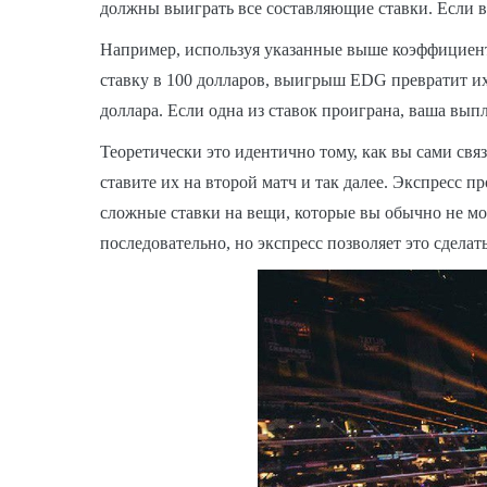
должны выиграть все составляющие ставки. Если в
Например, используя указанные выше коэффициенты, 
ставку в 100 долларов, выигрыш EDG превратит их
доллара. Если одна из ставок проиграна, ваша выпл
Теоретически это идентично тому, как вы сами связ
ставите их на второй матч и так далее. Экспресс пр
сложные ставки на вещи, которые вы обычно не мо
последовательно, но экспресс позволяет это сделать